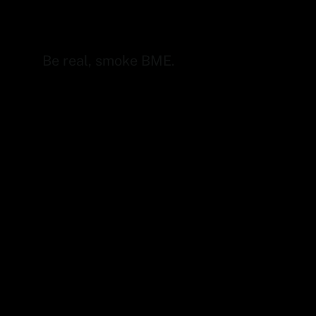
Be real, smoke BME.